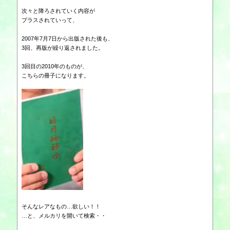
次々と降ろされていく内容が
プラスされていって、
2007年7月7日から出版された後も、
3回、再版が繰り返されました。
3回目の2010年のものが、
こちらの冊子になります。
そんなレアなもの…欲しい！！
…と、メルカリを開いて検索・・