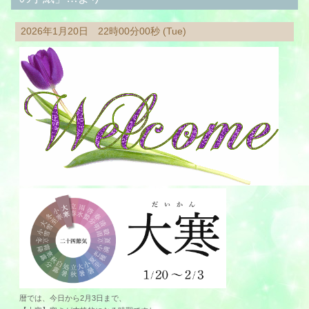
2026年1月20日 22時00分00秒 (Tue)
暦では、今日から2月3日まで、