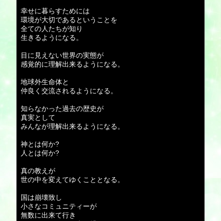
幸せに暮らすためには
環境が大切であるということを
全ての人たちが知り
生きるようになる。
目に見えない世界の実態が
感覚的に理解出来るようになる。
地球外生命体と
仲良く交流されるようになる。
知らなかった過去の歴史が
真実として
みんなが理解出来るようになる。
神とは何か?
人とは何か?
真の教えが
世の中を変えてゆくこととなる。
国は崩壊致し
小さなコミュニティーが
無数に出来て行き